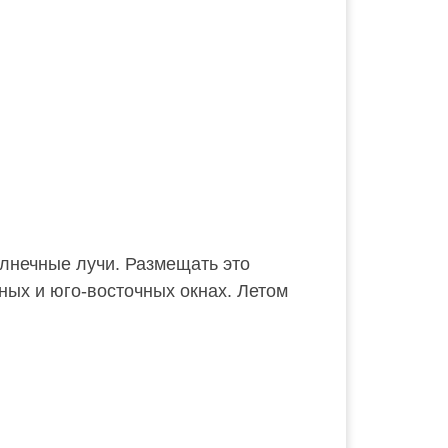
олнечные лучи. Размещать это
ых и юго-восточных окнах. Летом