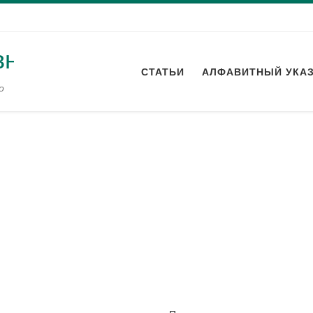
СТАТЬИ
АЛФАВИТНЫЙ УКА
о