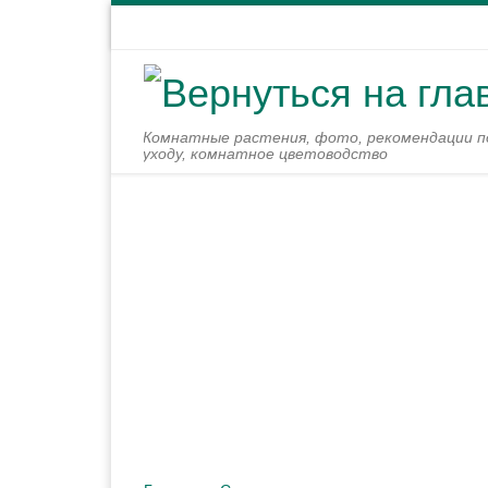
Перейти к содержимому
Комнатные растения, фото, рекомендации п
уходу, комнатное цветоводство