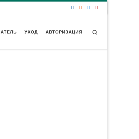
Search
ЗАТЕЛЬ
УХОД
АВТОРИЗАЦИЯ