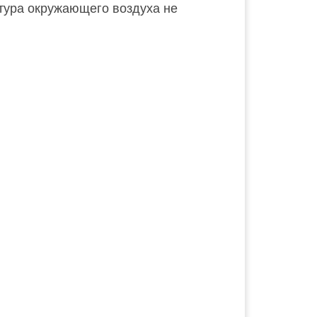
тура окружающего воздуха не