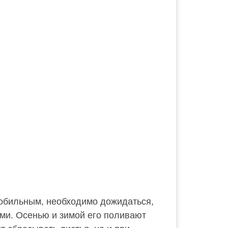
обильным, необходимо дожидаться,
ми. Осенью и зимой его поливают