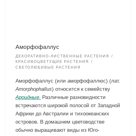
Аморфофаллус
ДЕКОРАТИВНО-ЛИСТВЕННЫЕ РАСТЕНИЯ
КРАСИВОЦВЕТУЩИЕ РАСТЕНИЯ
СВЕТОЛЮБИВЫЕ РАСТЕНИЯ
Аморфофаллус (или аморфофаллюс) (лат.
Amorphophallus
) относится к семейству
Ароидные
.
Различные разновидности
встречаются широкой полосой от Западной
Африки до Австралии и тихоокеанских
островов. В домашнем цветоводстве
обычно выращивают виды из Юго-