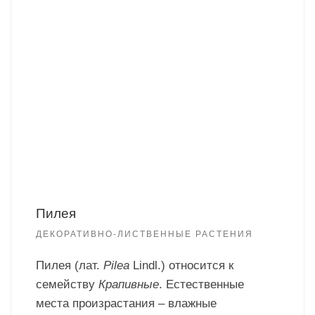
Пилея
ДЕКОРАТИВНО-ЛИСТВЕННЫЕ РАСТЕНИЯ
Пилея (лат.
Pilea
Lindl.) относится к
семейству
Крапивные
. Естественные
места произрастания – влажные