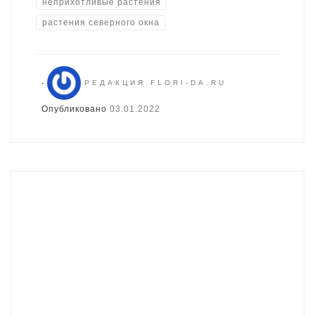
неприхотливые растения
растения северного окна
-
РЕДАКЦИЯ FLORI-DA.RU
Опубликовано
03.01.2022