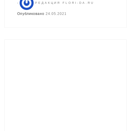
-
РЕДАКЦИЯ FLORI-DA.RU
Опубликовано
24.05.2021