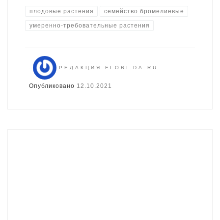
плодовые растения
семейство бромелиевые
умеренно-требовательные растения
-
РЕДАКЦИЯ FLORI-DA.RU
Опубликовано
12.10.2021