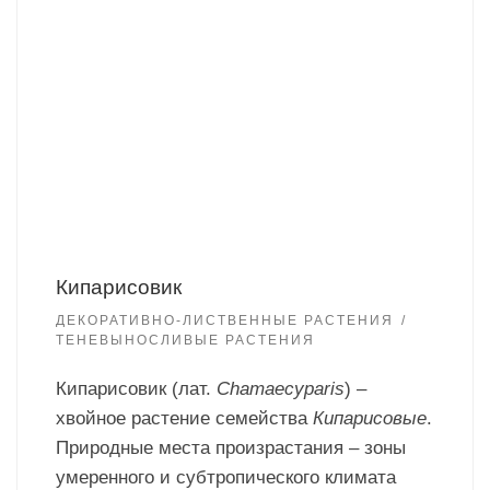
Кипарисовик
ДЕКОРАТИВНО-ЛИСТВЕННЫЕ РАСТЕНИЯ
ТЕНЕВЫНОСЛИВЫЕ РАСТЕНИЯ
Кипарисовик (лат.
Chamaecyparis
) –
хвойное растение семейства
Кипарисовые
.
Природные места произрастания – зоны
умеренного и субтропического климата