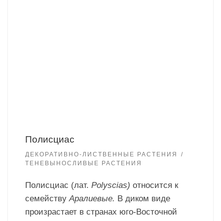
Полисциас
ДЕКОРАТИВНО-ЛИСТВЕННЫЕ РАСТЕНИЯ
ТЕНЕВЫНОСЛИВЫЕ РАСТЕНИЯ
Полисциас (лат.
Polyscias)
относится к
семейству
Аралиевые.
В диком виде
произрастает в странах юго-Восточной