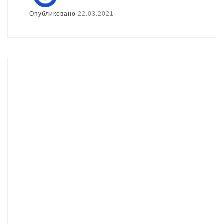
Опубликовано
22.03.2021