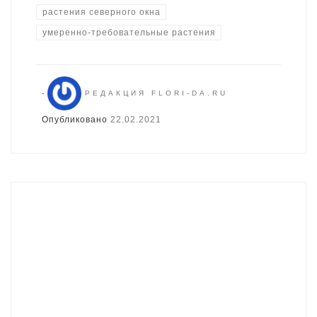
растения северного окна
умеренно-требовательные растения
-
РЕДАКЦИЯ FLORI-DA.RU
Опубликовано
22.02.2021