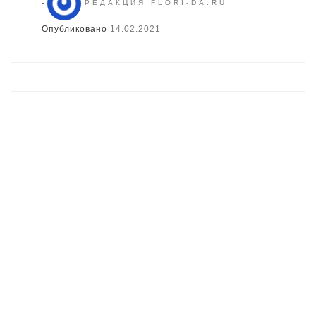
-
РЕДАКЦИЯ FLORI-DA.RU
Опубликовано
14.02.2021