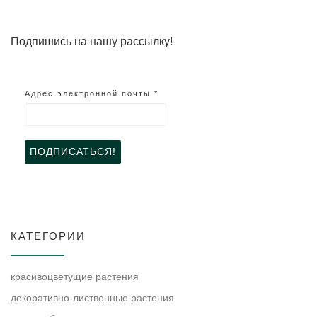
Подпишись на нашу рассылку!
Адрес электронной почты
*
КАТЕГОРИИ
красивоцветущие растения
декоративно-лиственные растения