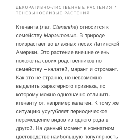
ДЕКОРАТИВНО-ЛИСТВЕННЫЕ РАСТЕНИЯ
ТЕНЕВЫНОСЛИВЫЕ РАСТЕНИЯ
Ктенанта (лат.
Ctenanthe
) относится к
семейству
Марантовые
. В природе
поизрастает во влажных лесах Латинской
Америки. Это растение внешне очень
похоже на своих родственников по
семейству – калатей, марант и стромант.
Как это не странно, но невозможно
выделить характерного признака, по
которому можно однозначно отличить
ктенанту от, например калатеи. К тому же
ситуацию усугубляет периодическое
перемещение видов из одного рода в
другой. На данный момент в комнатном
цветоводстве наибольшую популярность