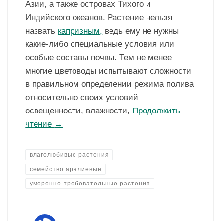
Азии, а также островах Тихого и
Индийского океанов. Растение нельзя
назвать
капризным,
ведь ему не нужны
какие-либо специальные условия или
особые составы почвы. Тем не менее
многие цветоводы испытывают сложности
в правильном определении режима полива
относительно своих условий
освещенности, влажности,
Продолжить
чтение
→
влаголюбивые растения
семейство аралиевые
умеренно-требовательные растения