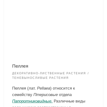
Пеллея
ДЕКОРАТИВНО-ЛИСТВЕННЫЕ РАСТЕНИЯ
ТЕНЕВЫНОСЛИВЫЕ РАСТЕНИЯ
Пеллея (лат.
Pellaea
) относится к
семейству
Птерисовые
отдела
Папоротниковидные
.
Различные виды