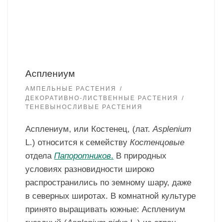
Асплениум
АМПЕЛЬНЫЕ РАСТЕНИЯ
ДЕКОРАТИВНО-ЛИСТВЕННЫЕ РАСТЕНИЯ
ТЕНЕВЫНОСЛИВЫЕ РАСТЕНИЯ
Асплениум, или Костенец, (лат.
Asplenium
L.) относится к семейству
Костенцовые
отдела
Папоротников
.
В природных
условиях разновидности широко
распространились по земному шару, даже
в северных широтах. В комнатной культуре
принято выращивать южные: Асплениум