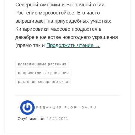
Северной Америки и Восточной Азии.
Растение морозостойкое. Его часто
выращивают на приусадебных участках.
Кипарисовики массово продаются в
декабре в качестве новогоднего украшения
(прямо так и
Продолжить чтение
→
влаголюбивые растения
неприхотливые растения
растения северного окна
-
РЕДАКЦИЯ FLORI-DA.RU
Опубликовано
15.11.2021