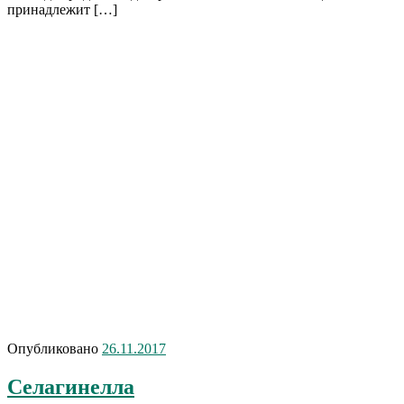
принадлежит […]
Опубликовано
26.11.2017
Селагинелла