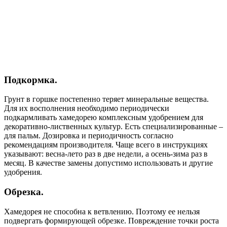
Подкормка.
Грунт в горшке постепенно теряет минеральные вещества.
Для их восполнения необходимо периодически
подкармливать хамедорею комплексным удобрением для
декоративно-лиственных культур. Есть специализированные –
для пальм. Дозировка и периодичность согласно
рекомендациям производителя. Чаще всего в инструкциях
указывают: весна-лето раз в две недели, а осень-зима раз в
месяц. В качестве замены допустимо использовать и другие
удобрения.
Обрезка.
Хамедорея не способна к ветвлению. Поэтому ее нельзя
подвергать формирующей обрезке. Повреждение точки роста