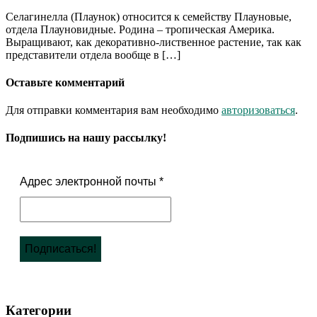
Селагинелла (Плаунок) относится к семейству Плауновые,
отдела Плауновидные. Родина – тропическая Америка.
Выращивают, как декоративно-лиственное растение, так как
представители отдела вообще в […]
Оставьте комментарий
Для отправки комментария вам необходимо
авторизоваться
.
Подпишись на нашу рассылку!
Адрес электронной почты
*
Категории