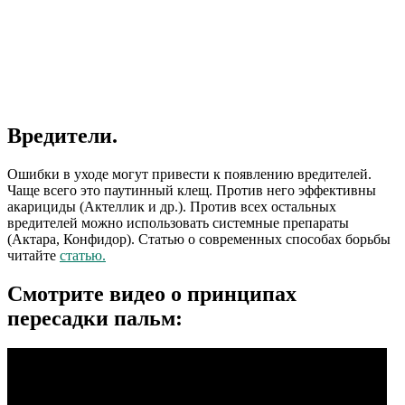
Вредители.
Ошибки в уходе могут привести к появлению вредителей.
Чаще всего это паутинный клещ. Против него эффективны
акарициды (Актеллик и др.). Против всех остальных
вредителей можно использовать системные препараты
(Актара, Конфидор). Статью о современных способах борьбы
читайте
статью.
Смотрите видео о принципах
пересадки пальм: