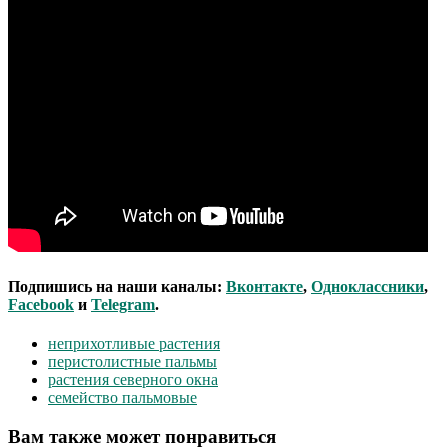
Подпишись на наши каналы:
Вконтакте
,
Одноклассники
,
Facebook
и
Telegram
.
неприхотливые растения
перистолистные пальмы
растения северного окна
семейство пальмовые
Вам также может понравиться