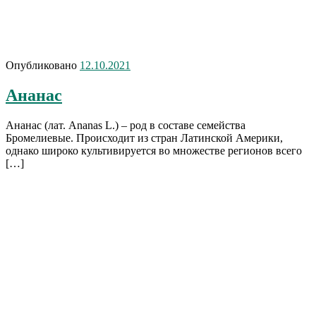
Опубликовано
12.10.2021
Ананас
Ананас (лат. Ananas L.) – род в составе семейства
Бромелиевые. Происходит из стран Латинской Америки,
однако широко культивируется во множестве регионов всего
[…]