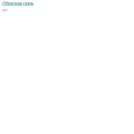
Обратная связь