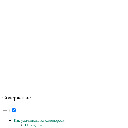
Содержание
Как ухаживать за хамедореей.
Освещение.